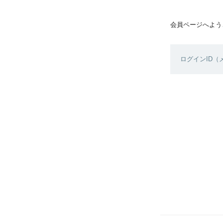
会員ページへよう
ログインID