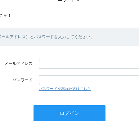
こそ！
（メールアドレス）とパスワードを入力してください。
メールアドレス
パスワード
パスワードを忘れた方はこちら